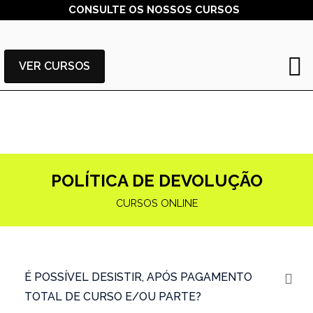
CONSULTE OS NOSSOS CURSOS
VER CURSOS
POLÍTICA DE DEVOLUÇÃO
CURSOS ONLINE
É POSSÍVEL DESISTIR, APÓS PAGAMENTO
TOTAL DE CURSO E/OU PARTE?