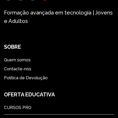
Formação avançada em tecnologia | Jovens
e Adultos
SOBRE
Quem somos
Contacte-nos
Política de Devolução
OFERTA EDUCATIVA
CURSOS PRO