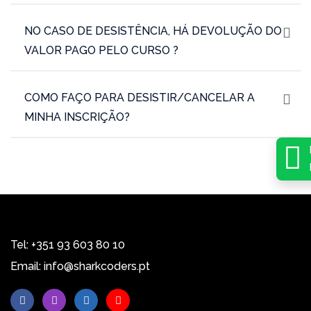
NO CASO DE DESISTÊNCIA, HÁ DEVOLUÇÃO DO
VALOR PAGO PELO CURSO ?
COMO FAÇO PARA DESISTIR/CANCELAR A
MINHA INSCRIÇÃO?
Tel:
+351 93 603 80 10
Email:
info@sharkcoders.pt